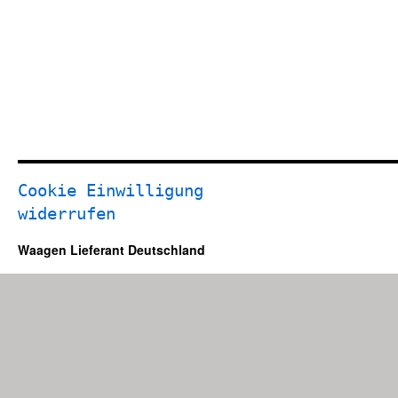
Cookie Einwilligung
widerrufen
Waagen Lieferant Deutschland