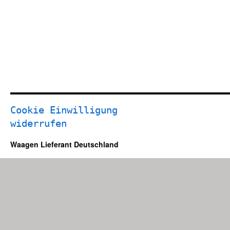
Cookie Einwilligung
widerrufen
Waagen Lieferant Deutschland