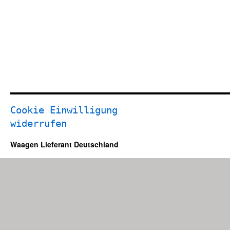
Cookie Einwilligung
widerrufen
Waagen Lieferant Deutschland