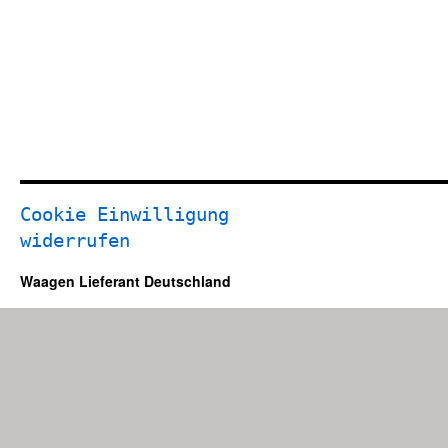
Cookie Einwilligung
widerrufen
Waagen Lieferant Deutschland