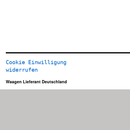
Cookie Einwilligung
widerrufen
Waagen Lieferant Deutschland