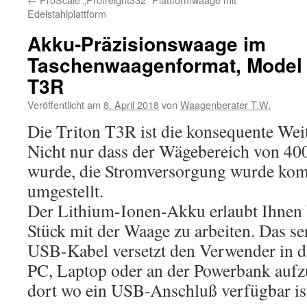
Edelstahlplattform
Akku-Präzisionswaage im
Taschenwaagenformat, Model 
T3R
Veröffentlicht am
8. April 2018
von
Waagenberater T.W.
Die Triton T3R ist die konsequente Wei
Nicht nur dass der Wägebereich von 400
wurde, die Stromversorgung wurde kom
umgestellt.
Der Lithium-Ionen-Akku erlaubt Ihnen 
Stück mit der Waage zu arbeiten. Das s
USB-Kabel versetzt den Verwender in d
PC, Laptop oder an der Powerbank aufz
dort wo ein USB-Anschluß verfügbar is