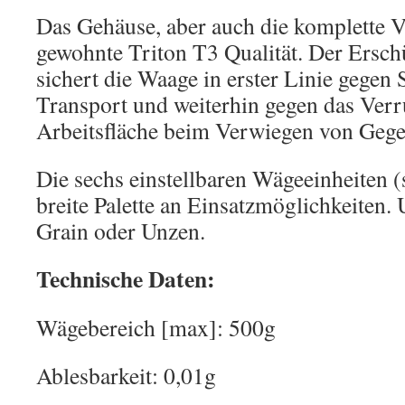
Das Gehäuse, aber auch die komplette V
gewohnte Triton T3 Qualität. Der Ersch
sichert die Waage in erster Linie gegen
Transport und weiterhin gegen das Verr
Arbeitsfläche beim Verwiegen von Gege
Die sechs einstellbaren Wägeeinheiten (
breite Palette an Einsatzmöglichkeiten.
Grain oder Unzen.
Technische Daten:
Wägebereich [max]: 500g
Ablesbarkeit: 0,01g