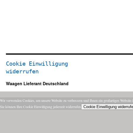
Cookie Einwilligung
widerrufen
Waagen Lieferant Deutschland
Wir verwenden Cookies, um unsere Website zu verbessern und Ihnen ein großartiges Website-E
Sie können Ihre Cookie Einwilligung jederzeit widerrufen
Cookie Einwilligung widerruf